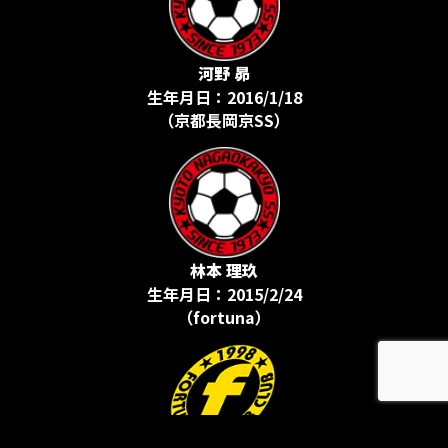
河野 昴
生年月日：2016/1/18
（京都長岡京SS）
林本 理玖
生年月日：2015/2/24
（fortuna）