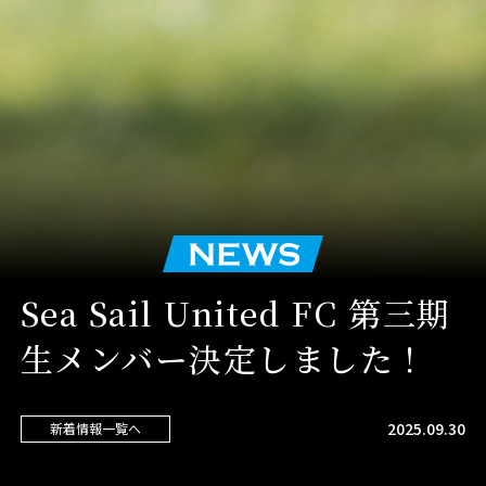
Sea Sail United FC 第三期
生メンバー決定しました！
2025.09.30
新着情報一覧へ