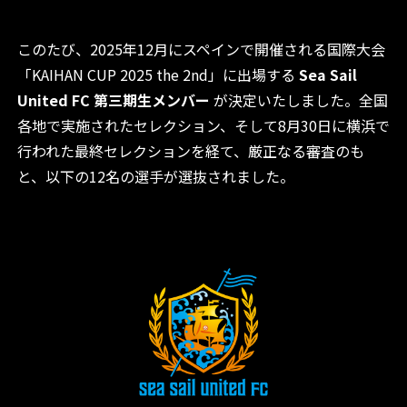
このたび、2025年12月にスペインで開催される国際大会
「KAIHAN CUP 2025 the 2nd」に出場する
Sea Sail
United FC 第三期生メンバー
が決定いたしました。全国
各地で実施されたセレクション、そして8月30日に横浜で
行われた最終セレクションを経て、厳正なる審査のも
と、以下の12名の選手が選抜されました。