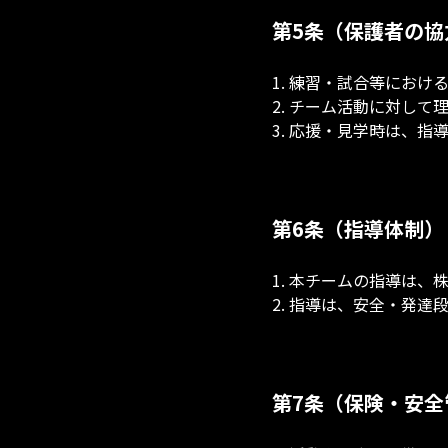
第5条（保護者の協
1. 練習・試合等にお
2. チーム活動に対し
3. 応援・見学時は、
第6条（指導体制）
1. 本チームの指導は
2. 指導は、安全・発
第7条（保険・安全