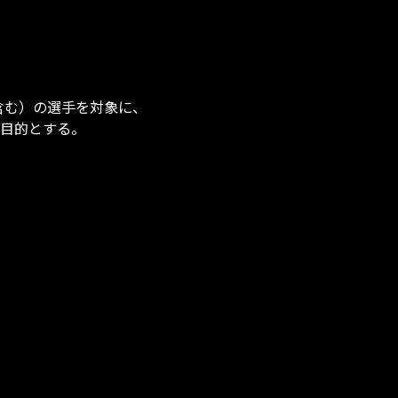
含む）の選手を対象に、
目的とする。