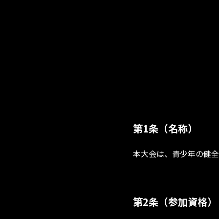
第1条（名称）
本大会は、青少年の健全
第2条（参加資格）