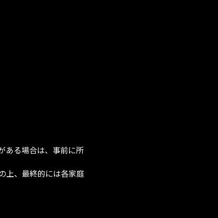
）がある場合は、事前に所
談の上、最終的には各家庭