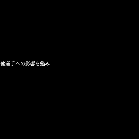
・他選手への影響を鑑み