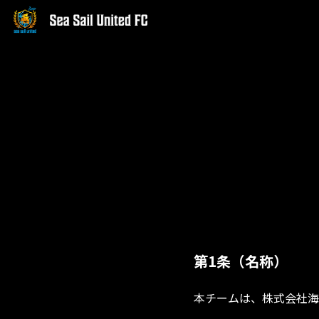
第1条（名称）
本チームは、株式会社海帆が